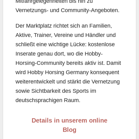
Mitfahrgelegenheiten bis hin zu
Vernetzungs- und Community-Angeboten.
Der Marktplatz richtet sich an Familien,
Aktive, Trainer, Vereine und Händler und
schließt eine wichtige Lücke: kostenlose
Inserate genau dort, wo die Hobby-
Horsing-Community bereits aktiv ist. Damit
wird Hobby Horsing Germany konsequent
weiterentwickelt und stärkt die Vernetzung
sowie Sichtbarkeit des Sports im
deutschsprachigen Raum.
Details in unserem online
Blog