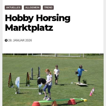
AKTUELLES
ALLGEMEIN
TREND
Hobby Horsing
Marktplatz
28. JANUAR 2026