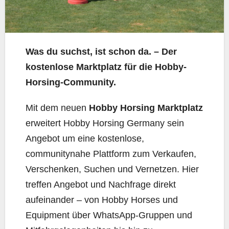
Was du suchst, ist schon da. – Der
kostenlose Marktplatz für die Hobby-
Horsing-Community.
Mit dem neuen
Hobby Horsing Marktplatz
erweitert Hobby Horsing Germany sein
Angebot um eine kostenlose,
communitynahe Plattform zum Verkaufen,
Verschenken, Suchen und Vernetzen. Hier
treffen Angebot und Nachfrage direkt
aufeinander – von Hobby Horses und
Equipment über WhatsApp-Gruppen und